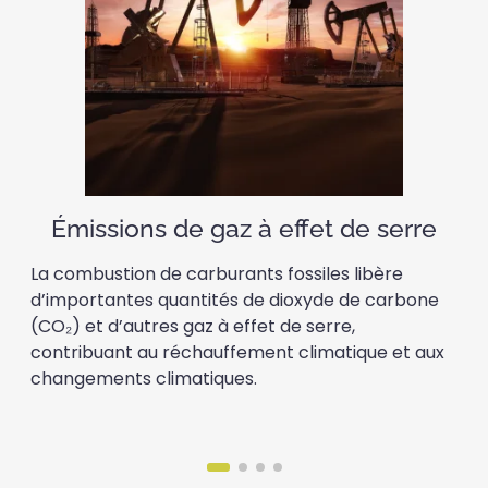
Émissions de gaz à effet de serre
La combustion de carburants fossiles libère
d’importantes quantités de dioxyde de carbone
(CO₂) et d’autres gaz à effet de serre,
contribuant au réchauffement climatique et aux
changements climatiques.