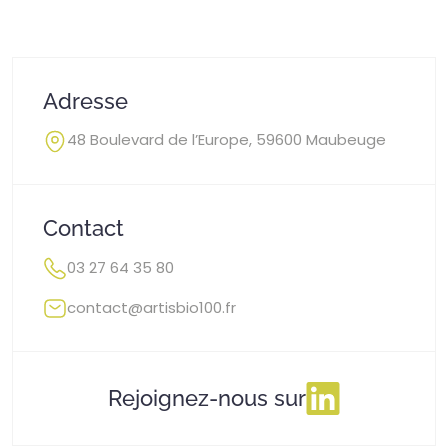
Adresse
48 Boulevard de l’Europe, 59600 Maubeuge
Contact
03 27 64 35 80
contact@artisbio100.fr
Rejoignez-nous sur