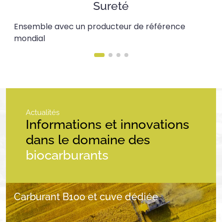
Sureté
Ensemble avec un producteur de référence
mondial
Actualités
Informations et innovations
dans le domaine des
biocarburants
Carburant B100 et cuve dédiée