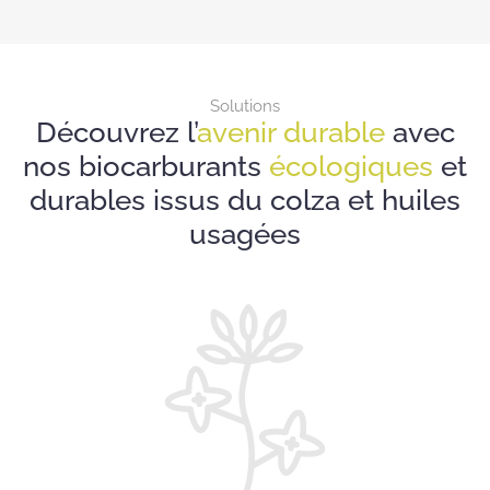
Solutions
Découvrez l’
avenir durable
avec
nos biocarburants
écologiques
et
durables issus du colza et huiles
usagées