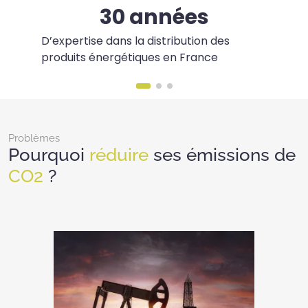
30 années
D’expertise dans la distribution des
produits énergétiques en France
Problèmes
Pourquoi
réduire
ses émissions de
CO2
?