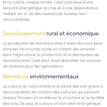
être cultivé chaque année. Cela contribue à une
sécurité énergétique accrue et à une dépendance
réduite vis-à-vis des ressources fossiles non-
renouvelables.
Développement
rural et économique
La production de biocarburants à base de colza peut
stimuler l’économie rurale en créant des emplois
dans l’agriculture, la production et la distribution de
biocarburants. Cela peut aussi diversifier les sources
de revenus pour les agriculteurs.
Bénéfices
environnementaux
La culture du colza améliore la santé des sols grâce à
ses propriétés de rotation des cultures, qui peuvent
réduire l’érosion et améliorer la structure et la fertilité
des sols. De plus, le colza a un bon bilan énergétique,