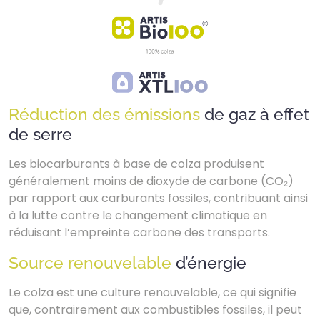
Réduction des émissions
de gaz à effet
de serre
Les biocarburants à base de colza produisent
généralement moins de dioxyde de carbone (CO₂)
par rapport aux carburants fossiles, contribuant ainsi
à la lutte contre le changement climatique en
réduisant l’empreinte carbone des transports.
Source renouvelable
d’énergie
Le colza est une culture renouvelable, ce qui signifie
que, contrairement aux combustibles fossiles, il peut