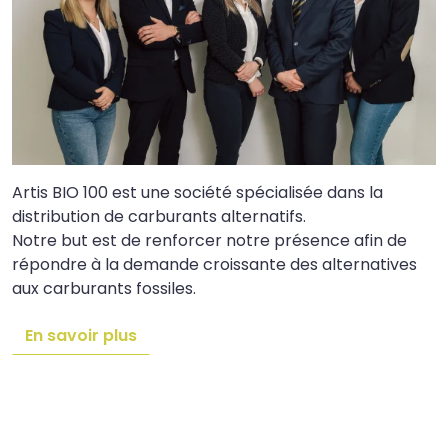
Artis BIO 100 est une société spécialisée dans la
distribution de carburants alternatifs.
Notre but est de renforcer notre présence afin de
répondre à la demande croissante des alternatives
aux carburants fossiles.
En savoir plus