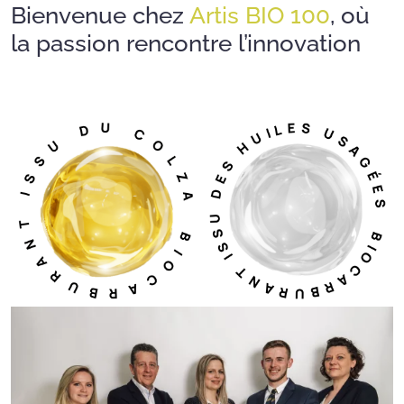
Bienvenue chez
Artis BIO 100
, où
la passion rencontre l’innovation