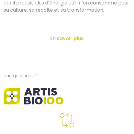
car il produit plus d’énergie qu’il n’en consomme pour
sa culture, sa récolte et sa transformation.
En savoir plus
Pourquoi nous ?